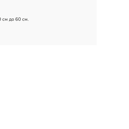
 см до 60 см.