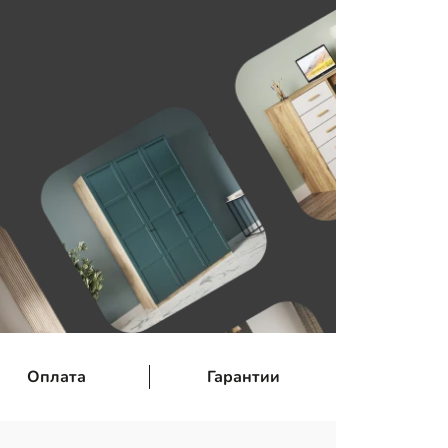
Оплата
Гарантии