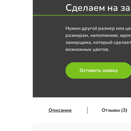
Сделаем на за
Нужен другой размер или цв
размерам, наполнению, идея
замерщика, который сделает
возможных цветов.
Оставить заявку
Описание
Отзывы (3)