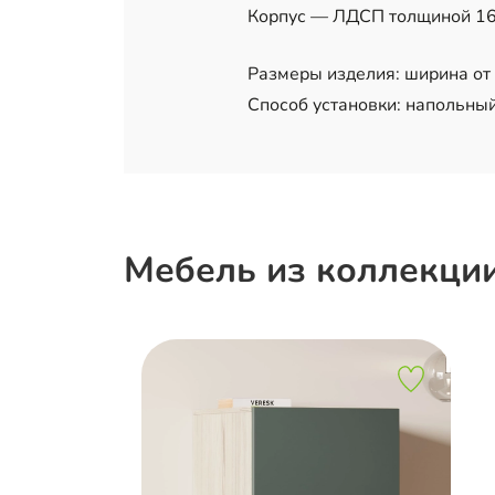
Корпус — ЛДСП толщиной 16 
Размеры изделия: ширина от 5
Способ установки: напольный
Мебель из коллекци