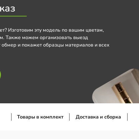
каз
ет? Изготовим эту модель по вашим цветам,
м. Также можем организовать выезд
 обмер и покажет образцы материалов и всех
Товары в комплект
Доставка и сборка