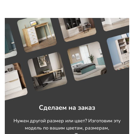
Сделаем на заказ
Нужен другой размер или цвет? Изготовим эту
модель по вашим цветам, размерам,