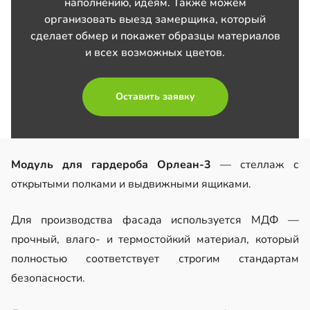
наполнению, идеям. Также можем
организовать выезд замерщика, который
сделает обмер и покажет образцы материалов
и всех возможных цветов.
Оставить заявку
Модуль для гардероба Орлеан-3
— стеллаж с
открытыми полками и выдвижными ящиками.
Для производства фасада используется МДФ —
прочный, влаго- и термостойкий материал, который
полностью соответствует строгим стандартам
безопасности.