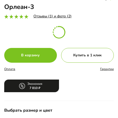
Орлеан-3
Отзывы (1) и фото (2)
В корзину
Купить в 1 клик
Оплата
Гарантии
Экономия
7 810
Выбрать размер и цвет