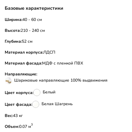
Базовые характеристики
Ширина:
40 - 60 см
Высота:
210 - 240 см
Глубина:
52 см
Материал корпуса:
ЛДСП
Материал фасада:
МДФ с пленкой ПВХ
Направляющие:
Шариковые направляющие 100% выдвижения
Белый
Цвет корпуса:
Белая Шагрень
Цвет фасада:
Вес:
43 кг
3
Объем:
0.07 м