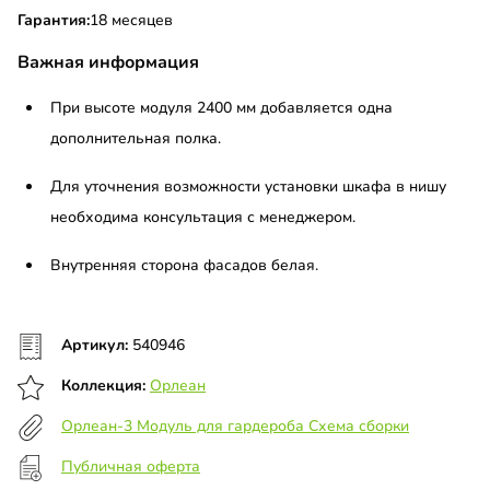
Гарантия:
18 месяцев
Важная информация
При высоте модуля 2400 мм добавляется одна
дополнительная полка.
Для уточнения возможности установки шкафа в нишу
необходима консультация с менеджером.
Внутренняя сторона фасадов белая.
Артикул:
540946
Коллекция:
Орлеан
Орлеан-3 Модуль для гардероба Схема сборки
Публичная оферта