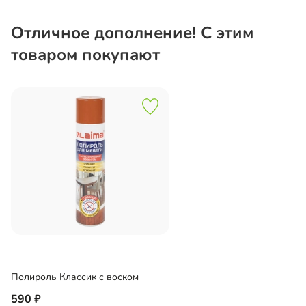
Отличное дополнение! С этим
товаром покупают
Полироль Классик с воском
590