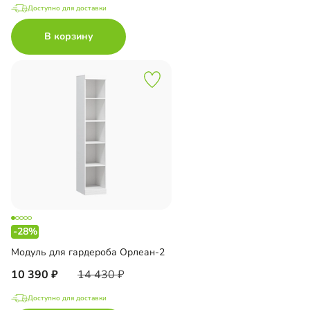
Доступно для доставки
В корзину
-28%
Модуль для гардероба Орлеан-2
10 390
14 430
Доступно для доставки