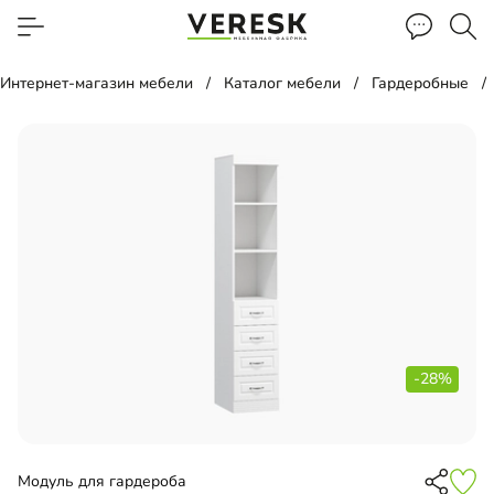
Интернет-магазин мебели
Каталог мебели
Гардеробные
-28%
Модуль для гардероба