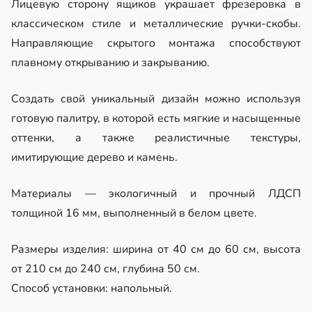
Лицевую сторону ящиков украшает фрезеровка в
классическом стиле и металлические ручки-скобы.
Направляющие скрытого монтажа способствуют
плавному открыванию и закрыванию.
Создать свой уникальный дизайн можно используя
готовую палитру, в которой есть мягкие и насыщенные
оттенки, а также реалистичные текстуры,
имитирующие дерево и камень.
Материалы — экологичный и прочный ЛДСП
толщиной 16 мм, выполненный в белом цвете.
Размеры изделия: ширина от 40 см до 60 см, высота
от 210 см до 240 см, глубина 50 см.
Способ установки: напольный.