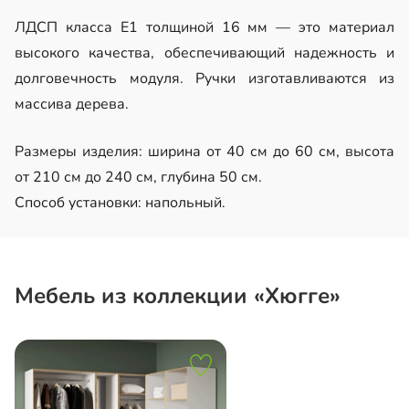
ЛДСП класса Е1 толщиной 16 мм — это материал
высокого качества, обеспечивающий надежность и
долговечность модуля. Ручки изготавливаются из
массива дерева.
Размеры изделия: ширина от 40 см до 60 см, высота
от 210 см до 240 см, глубина 50 см.
Способ установки: напольный.
Мебель из коллекции «Хюгге»