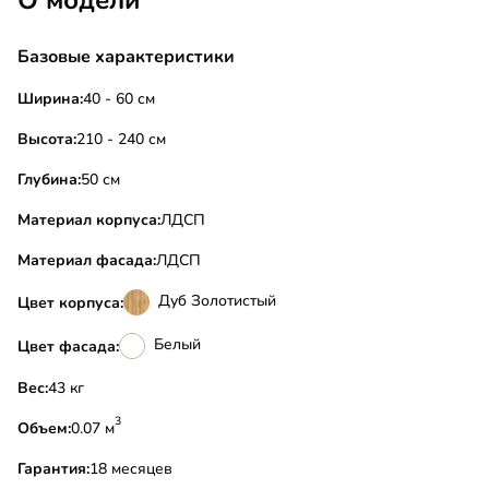
О модели
Базовые характеристики
Ширина:
40 - 60 см
Высота:
210 - 240 см
Глубина:
50 см
Материал корпуса:
ЛДСП
Материал фасада:
ЛДСП
Дуб Золотистый
Цвет корпуса:
Белый
Цвет фасада:
Вес:
43 кг
3
Объем:
0.07 м
Гарантия:
18 месяцев