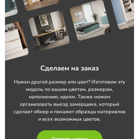
Сделаем на заказ
Нужен другой размер или цвет? Изготовим эту
модель по вашим цветам, размерам,
наполнению, идеям. Также можем
организовать выезд замерщика, который
сделает обмер и покажет образцы материалов
и всех возможных цветов.
Оставить заявку