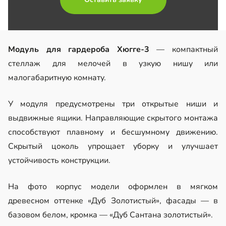
Модуль для гардероба Хюгге-3
— компактный
стеллаж для мелочей в узкую нишу или
малогабаритную комнату.
У модуля предусмотрены три открытые ниши и
выдвижные ящики. Направляющие скрытого монтажа
способствуют плавному и бесшумному движению.
Скрытый цоколь упрощает уборку и улучшает
устойчивость конструкции.
На фото корпус модели оформлен в мягком
древесном оттенке «Дуб Золотистый», фасады — в
базовом белом, кромка — «Дуб Сантана золотистый».