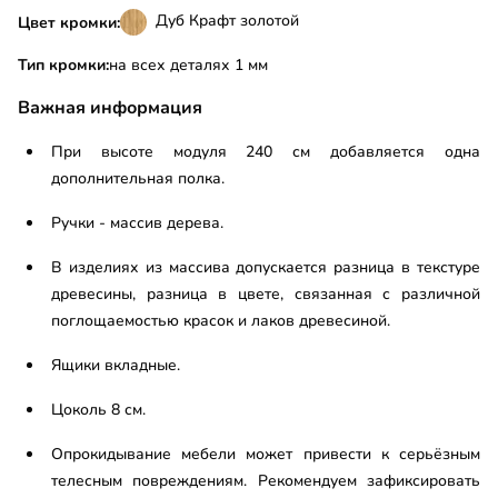
Дуб Крафт золотой
Цвет кромки:
Тип кромки:
на всех деталях 1 мм
Важная информация
При высоте модуля 240 см добавляется одна
дополнительная полка.
Ручки - массив дерева.
В изделиях из массива допускается разница в текстуре
древесины, разница в цвете, связанная с различной
поглощаемостью красок и лаков древесиной.
Ящики вкладные.
Цоколь 8 см.
Опрокидывание мебели может привести к серьёзным
телесным повреждениям. Рекомендуем зафиксировать