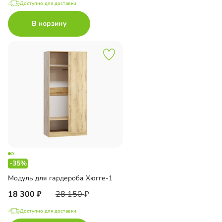
Доступно для доставки
В корзину
-35%
Модуль для гардероба Хюгге-1
18 300
28 150
Доступно для доставки