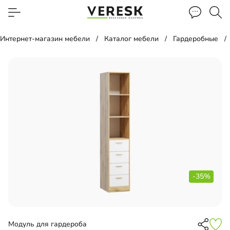
Интернет-магазин мебели
Каталог мебели
Гардеробные
-35%
Модуль для гардероба