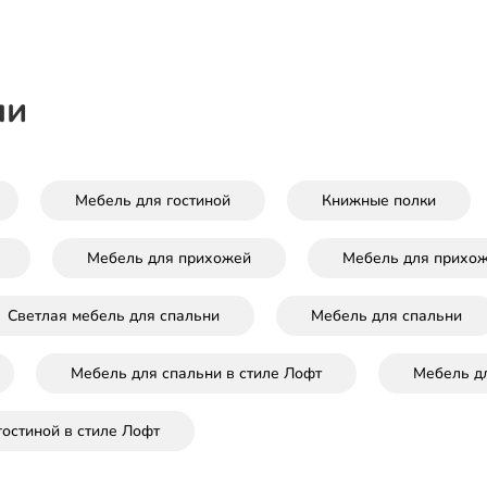
ли
Мебель для гостиной
Книжные полки
Мебель для прихожей
Мебель для прихож
Светлая мебель для спальни
Мебель для спальни
Мебель для спальни в стиле Лофт
Мебель дл
гостиной в стиле Лофт