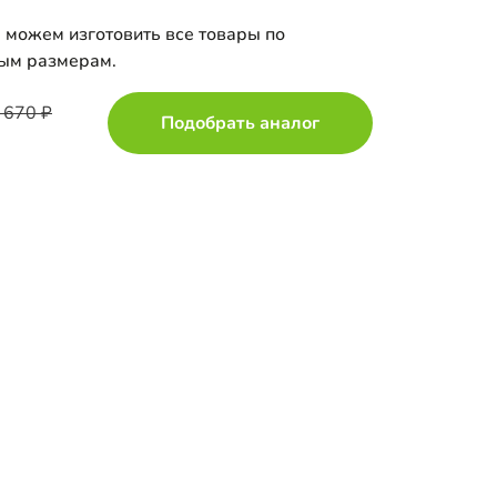
 можем изготовить все товары по
ым размерам.
 670
Подобрать аналог