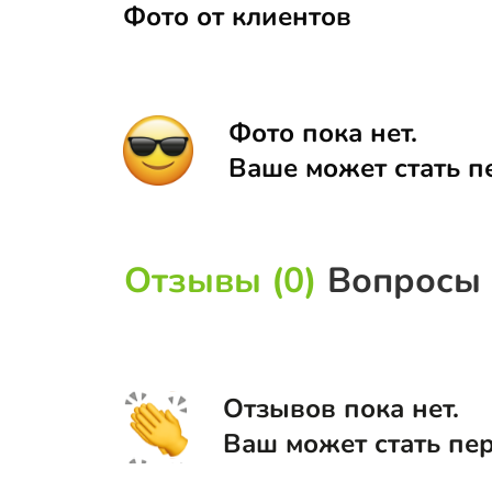
Фото от клиентов
Фото пока нет.
Ваше может стать п
Отзывы (0)
Вопросы 
Отзывов пока нет.
Ваш может стать пе