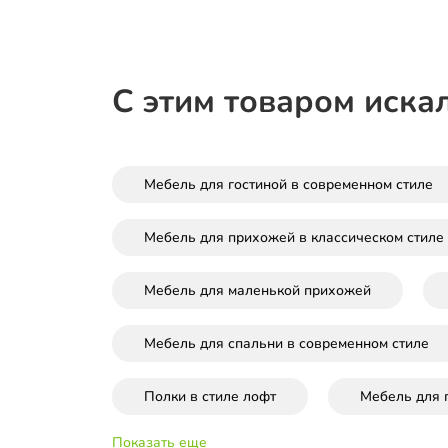
С этим товаром иска
Мебель для гостиной в современном стиле
Мебель для прихожей в классическом стиле
Мебель для маленькой прихожей
Мебель для спальни в современном стиле
Полки в стиле лофт
Мебель для 
Показать еще