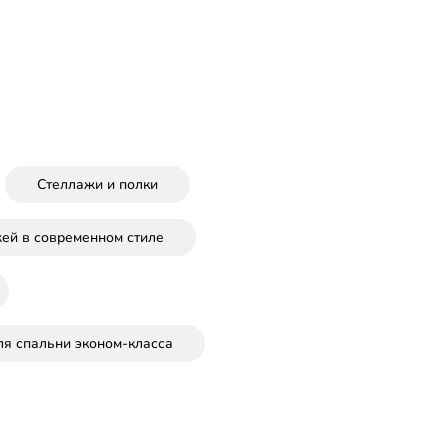
Стеллажи и полки
ей в современном стиле
я спальни эконом-класса