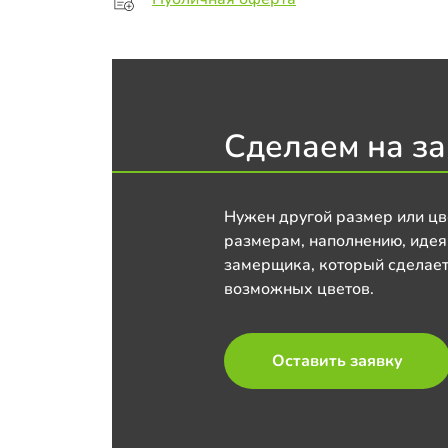
Сделаем на за
Нужен другой размер или цв
размерам, наполнению, идея
замерщика, который сделает
возможных цветов.
Оставить заявку