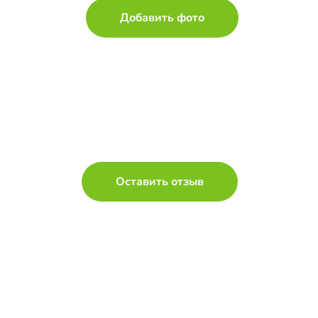
Добавить фото
Оставить отзыв