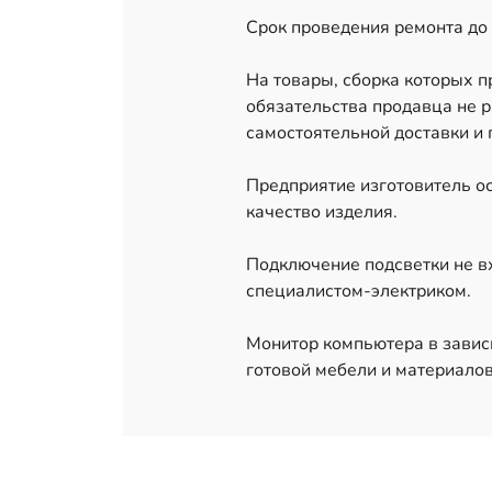
Срок проведения ремонта до 
На товары, сборка которых 
обязательства продавца не р
самостоятельной доставки и 
Предприятие изготовитель ос
качество изделия.
Подключение подсветки не в
специалистом-электриком.
Монитор компьютера в завис
готовой мебели и материалов