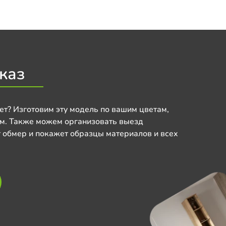
каз
ет? Изготовим эту модель по вашим цветам,
м. Также можем организовать выезд
 обмер и покажет образцы материалов и всех