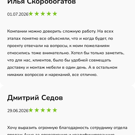
Илья Скоробогатов
01.07.2026
Компании можно доверить сложную работу. На всех
этапах понятно все объясняли, что и когда будет, по
проекту отвечали на вопросы, к моим пожеланиям
относились тоже внимательно. Хотел бы только заметить,
что для нас, клиентов, было бы удобней совмещать
доставку и монтаж мебели в один день. А в остальном
никаких вопросов и нареканий, все отлично.
Дмитрий Седов
29.06.2026
Хочу выразить огромную благодарность сотруднику отдела
продаж Анне за оперативную и квалифицированную