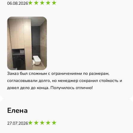
06.08.2026
Заказ был сложным с ограничениями по размерам,
согласовывали долго, но менеджер сохранил стойкость и
довел дело до конца. Получилось отлично!
Елена
27.07.2026