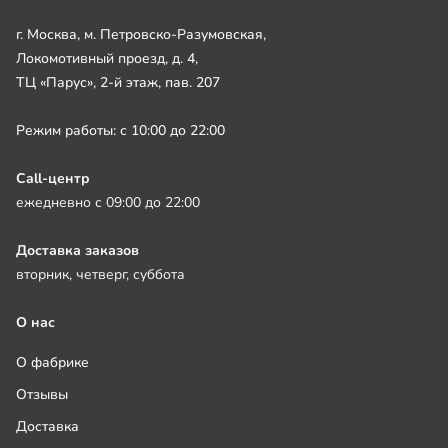
г. Москва, м. Петровско-Разумовская,
Локомотивный проезд, д. 4,
ТЦ «Парус», 2-й этаж, пав. 207
Режим работы: с 10:00 до 22:00
Call-центр
ежедневно с 09:00 до 22:00
Доставка заказов
вторник, четверг, суббота
О нас
О фабрике
Отзывы
Доставка