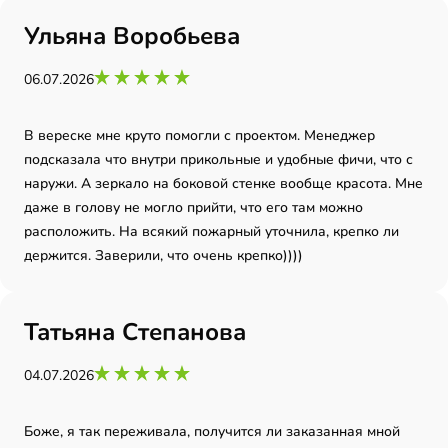
Ульяна Воробьева
06.07.2026
В вереске мне круто помогли с проектом. Менеджер
подсказала что внутри прикольные и удобные фичи, что с
наружи. А зеркало на боковой стенке вообще красота. Мне
даже в голову не могло прийти, что его там можно
расположить. На всякий пожарный уточнила, крепко ли
держится. Заверили, что очень крепко))))
Татьяна Степанова
04.07.2026
Боже, я так переживала, получится ли заказанная мной