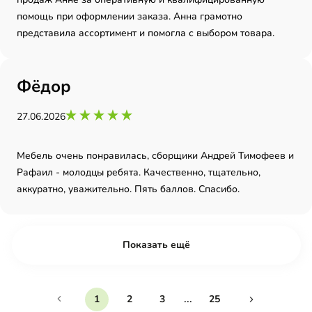
помощь при оформлении заказа. Анна грамотно
представила ассортимент и помогла с выбором товара.
Фёдор
27.06.2026
Мебель очень понравилась, сборщики Андрей Тимофеев и
Рафаил - молодцы ребята. Качественно, тщательно,
аккуратно, уважительно. Пять баллов. Спасибо.
Показать ещё
...
1
2
3
25