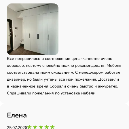
Все понравилось и соотношение цена-качество очень
хорошее, поэтому спокойно можно рекомендовать. Мебель
соответствовала моим ожиданиям. С менеджером работал
дизайнер, но были учтены все мои пожелания. Доставили
в назначенное время Собрали очень быстро и аккуратно.
Спрашивали пожелания по установке мебели
Елена
25.07.2026