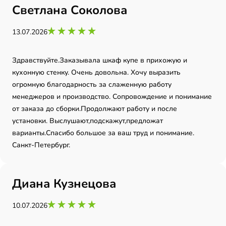
Светлана Соколова
13.07.2026
Здравствуйте.Заказывала шкаф купе в прихожую и
кухонную стенку. Очень довольна. Хочу выразить
огромную благодарность за слаженную работу
менеджеров и производство. Сопровождение и понимание
от заказа до сборки.Продолжают работу и после
установки. Выслушают,подскажут,предложат
варианты.Спасибо большое за ваш труд и понимание.
Санкт-Петербург.
Диана Кузнецова
10.07.2026