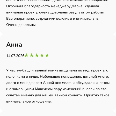
Огромная благодарность менеджеру Дарье! Уделила
внимание проекту, очень довольны результатом работы.
Все оперативно, сотрудники вежливы и внимательны
Очень довольны
Анна
14.07.2026
У нас тумба для ванной комнаты, делали по инд. проекту, с
полочками в нише. Небольшое помещение, деталей много,
долго с менеджером Анной все мелочи обсуждали, а потом
и с замерщиком Максимом пару изменений внесли по его
советам именно для нашей ванной комнаты. Приятно такое
внимательное отношение.