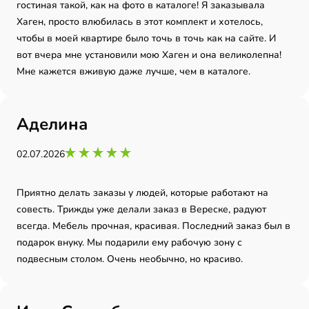
гостиная такой, как на фото в каталоге! Я заказывала
Хаген, просто влюбилась в этот комплект и хотелось,
чтобы в моей квартире было точь в точь как на сайте. И
вот вчера мне установили мою Хаген и она великолепна!
Мне кажется вживую даже лучше, чем в каталоге.
Аделина
02.07.2026
Приятно делать заказы у людей, которые работают на
совесть. Трижды уже делали заказ в Вереске, радуют
всегда. Мебель прочная, красивая. Последний заказ был в
подарок внуку. Мы подарили ему рабочую зону с
подвесным столом. Очень необычно, но красиво.