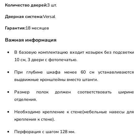
Количество дверей:
3 шт.
Дверная система:
Versal
Гарантия:
18 месяцев
Важная информация
В базовую комплектацию входит козырек без подсветки
10 см, 3 двери с фотопечатью.
При глубине шкафа менее 60 см устанавливаются
выдвижные кронштейны вместо штанги.
Размер полок должен соответствовать ширине
отделения.
Необходимо крепление к стене(мебельные навесы для
крепления к стене).
Перфорация с шагом 128 мм.