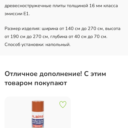
древесностружечные плиты толщиной 16 мм класса
эмиссии Е1.
Размер изделия: ширина от 140 см до 270 см, высота
от 190 см до 270 см, глубина от 40 см до 70 см.
Способ установки: напольный.
Отличное дополнение! С этим
товаром покупают