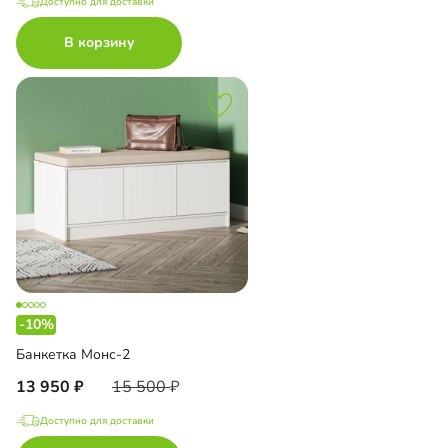
Доступно для доставки
В корзину
-10%
Банкетка Монс-2
13 950
15 500
Доступно для доставки