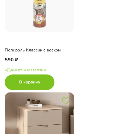
Полироль Классик с воском
590
Доступно для доставки
В корзину