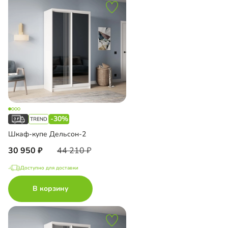
-30%
Шкаф-купе Дельсон-2
30 950
44 210
Доступно для доставки
В корзину