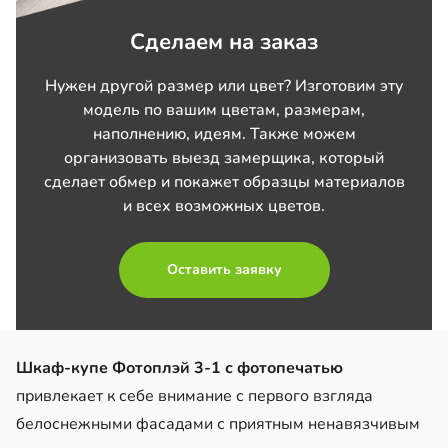
Сделаем на заказ
Нужен другой размер или цвет? Изготовим эту
модель по вашим цветам, размерам,
наполнению, идеям. Также можем
организовать выезд замерщика, который
сделает обмер и покажет образцы материалов
и всех возможных цветов.
Оставить заявку
Шкаф-купе Фотоплэй 3-1 с фотопечатью
привлекает к себе внимание с первого взгляда
белоснежными фасадами с приятным ненавязчивым