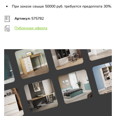
При заказе свыше 50000 руб. требуется предоплата 30%.
Артикул:
575782
Публичная оферта