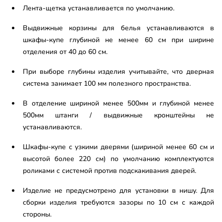
Лента-щетка устанавливается по умолчанию.
Выдвижные корзины для белья устанавливаются в
шкафы-купе глубиной не менее 60 см при ширине
отделения от 40 до 60 см.
При выборе глубины изделия учитывайте, что дверная
система занимает 100 мм полезного пространства.
В отделение шириной менее 500мм и глубиной менее
500мм штанги / выдвижные кронштейны не
устанавливаются.
Шкафы-купе с узкими дверями (шириной менее 60 см и
высотой более 220 см) по умолчанию комплектуются
роликами с системой против подскакивания дверей.
Изделие не предусмотрено для установки в нишу. Для
сборки изделия требуются зазоры по 10 см с каждой
стороны.