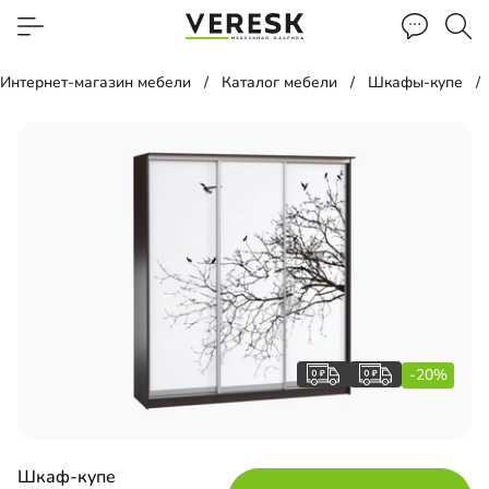
Интернет-магазин мебели
Каталог мебели
Шкафы-купе
-20%
Шкаф-купе