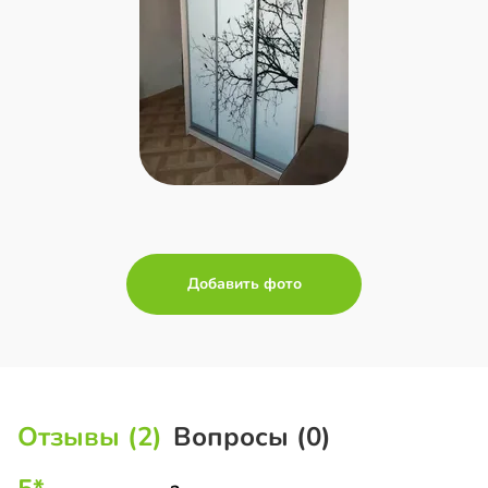
Добавить фото
Отзывы (2)
Вопросы (0)