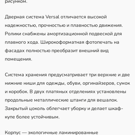
рисунком.
Дверная система Versal отличается высокой
надежностью, прочностью и плавностью движения.
Ролики снабжены амортизационной подвеской для
плавного хода. Широкоформатная фотопечать на
фасадах полностью преобразит внешний вид
помещения.
Система хранения предусматривает три верхние и две
нижние ниши для одежды, обуви, оргинайзеров, сумок
и коробок. В двух платяных отделениях установлены
продольные металлические штанги для вешалок.
Закрытый цоколь облегчает уборку и делает шкаф-
купе более устойчивым.
Корпус — экологичные ламинированные