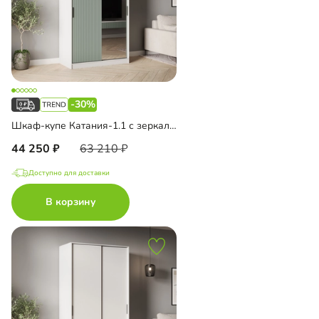
-30%
Шкаф-купе Катания-1.1 с зеркалом
44 250
63 210
Доступно для доставки
В корзину