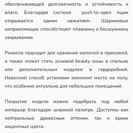
обеспечивающей долговечность и устойчивость к
влаге. Благодаря системе push-to-open ящик
открывается одним нажатием. Шариковые
направляющие способствуют плавному и бесшумному
закрыванию.
Ронкола подходит для хранения мелочей в прихожей,
а также может стать основой beauty-зоны в спальне
или дополнительным модулем в гардеробной.
Навесной способ установки экономит место на полу,
что особенно актуально для небольших помещений.
Покрытие модели можно подобрать под любой
интерьер благодаря широкой палитре. Доступны как
нейтральные древесные оттенки, так и яркие
акцентные цвета.