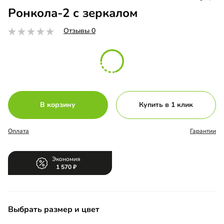
Ронкола-2 с зеркалом
Отзывы 0
В корзину
Купить в 1 клик
Оплата
Гарантии
Экономия
1 570
Выбрать размер и цвет