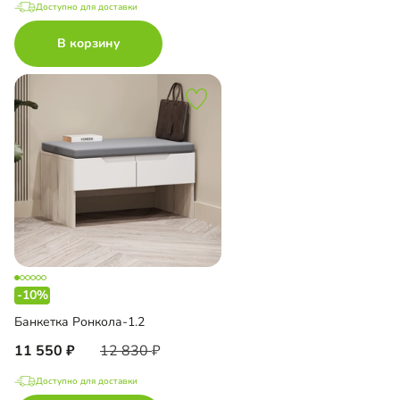
Доступно для доставки
В корзину
-10%
Банкетка Ронкола-1.2
11 550
12 830
Доступно для доставки