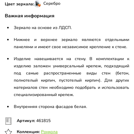
Серебро
Цвет зеркала:
Важная информация
Зеркало на основе из ЛДСП.
Нижнее и верхнее зеркало являются отдельными
панелями и имеют свое независимое крепление к стене.
Изделие навешивается на стену. В комплектации к
изделию заложен универсальный крепеж, подходящий
под самые распространенные виды стен (бетон,
полнотелый кирпич, пустотелый кирпич). Для других
материалов стен необходимо подобрать и использовать
специализированный крепеж.
Внутренняя сторона фасадов белая.
Артикул:
461815
Коллекция:
Ронкола