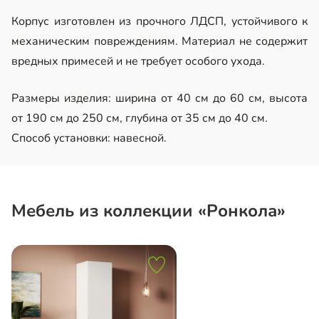
Корпус изготовлен из прочного ЛДСП, устойчивого к
механическим повреждениям. Материал не содержит
вредных примесей и не требует особого ухода.
Размеры изделия: ширина от 40 см до 60 см, высота
от 190 см до 250 см, глубина от 35 см до 40 см.
Способ установки: навесной.
Мебель из коллекции «Ронкола»