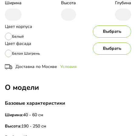
Ширина
Высота
Глубина
Цвет корпуса
Выбрать
Белый
Цвет фасада
Выбрать
Белая Шагрень
Доставка по Москве
Условия
О модели
Базовые характеристики
Ширина:
40 - 60 см
Высота:
190 - 250 см