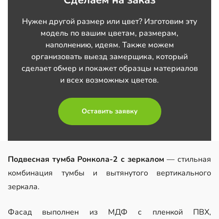
Нужен другой размер или цвет? Изготовим эту
модель по вашим цветам, размерам,
наполнению, идеям. Также можем
организовать выезд замерщика, который
сделает обмер и покажет образцы материалов
и всех возможных цветов.
Оставить заявку
Подвесная тумба Ронкола-2 с зеркалом
— стильная
комбинация тумбы и вытянутого вертикального
зеркала.
Фасад выполнен из МДФ с пленкой ПВХ,