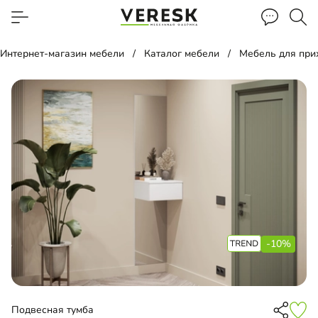
Интернет-магазин мебели
Каталог мебели
Мебель для пр
-10%
Подвесная тумба