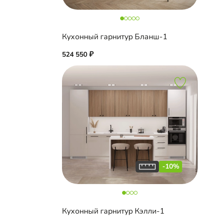
Кухонный гарнитур Бланш-1
524 550
-10%
Кухонный гарнитур Кэлли-1