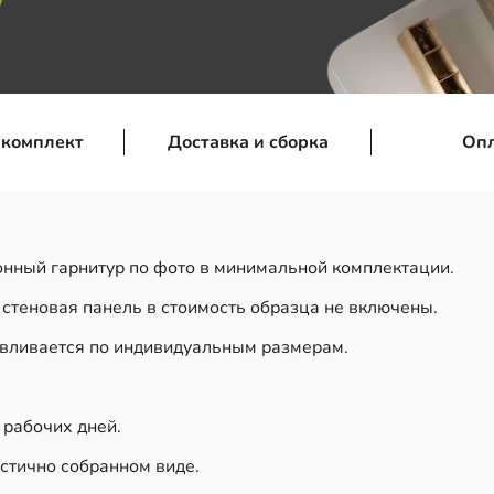
 комплект
Доставка и сборка
Оп
онный гарнитур по фото в минимальной комплектации.
 стеновая панель в стоимость образца не включены.
авливается по индивидуальным размерам.
0 рабочих дней.
стично собранном виде.