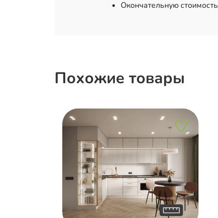
Окончательную стоимость
Похожие товары