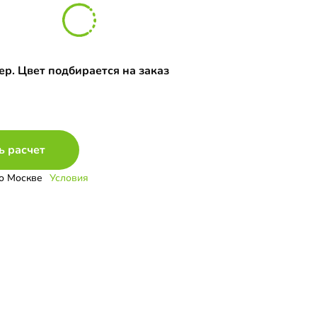
р. Цвет подбирается на заказ
ь расчет
о Москве
Условия