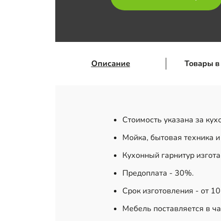
Описание
Товары в
Стоимость указана за кух
Мойка, бытовая техника и
Кухонный гарнитур изгот
Предоплата - 30%.
Срок изготовления - от 1
Мебель поставляется в ча