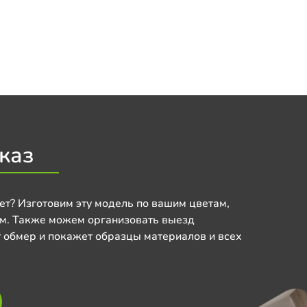
каз
ет? Изготовим эту модель по вашим цветам,
м. Также можем организовать выезд
 обмер и покажет образцы материалов и всех