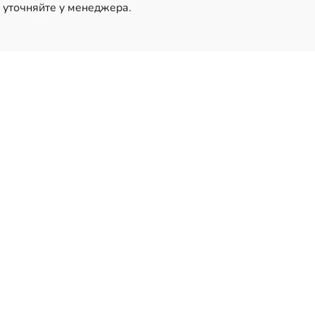
 уточняйте у менеджера.