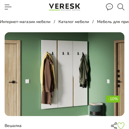
Интернет-магазин мебели
Каталог мебели
Мебель для пр
-10%
Вешалка