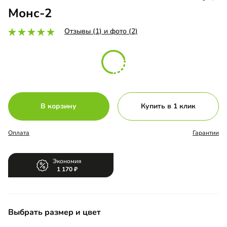
Монс-2
Отзывы (1) и фото (2)
В корзину
Купить в 1 клик
Оплата
Гарантии
Экономия
1 170
Выбрать размер и цвет