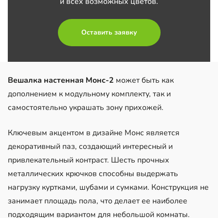
и всех возможных цветов.
Оставить заявку
Вешалка настенная Монс-2
может быть как
дополнением к модульному комплекту, так и
самостоятельно украшать зону прихожей.
Ключевым акцентом в дизайне Монс является
декоративный паз, создающий интересный и
привлекательный контраст. Шесть прочных
металлических крючков способны выдержать
нагрузку куртками, шубами и сумками. Конструкция не
занимает площадь пола, что делает ее наиболее
подходящим вариантом для небольшой комнаты.