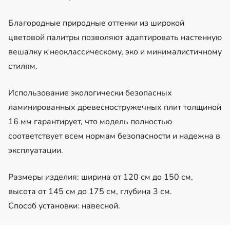
Благородные природные оттенки из широкой
цветовой палитры позволяют адаптировать настенную
вешалку к неоклассическому, эко и минималистичному
стилям.
Использование экологически безопасных
ламинированных древесностружечных плит толщиной
16 мм гарантирует, что модель полностью
соответствует всем нормам безопасности и надежна в
эксплуатации.
Размеры изделия: ширина от 120 см до 150 см,
высота от 145 см до 175 см, глубина 3 см.
Способ установки: навесной.