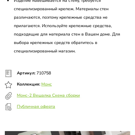
Изделие навешивается на стену, требуется
специализированный крепеж. Материалы стен
различаются, поэтому крепежные средства не
прилагаются. Используйте крепежные средства,
подходящие для материала стен в Вашем доме. Для
выбора крепежных средств обратитесь в
специализированный магазин.
Артикул:
710758
Коллекция:
Монс
Монс-2 Вешалка Схема сборки
Публичная оферта