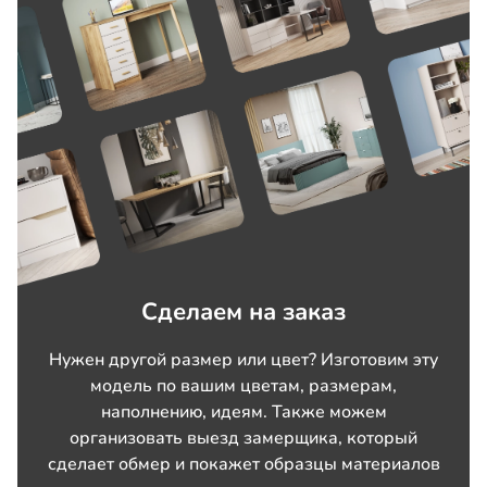
Сделаем на заказ
Нужен другой размер или цвет? Изготовим эту
модель по вашим цветам, размерам,
наполнению, идеям. Также можем
организовать выезд замерщика, который
сделает обмер и покажет образцы материалов