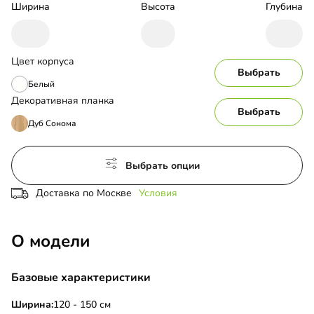
Ширина
Высота
Глубина
Цвет корпуса
Выбрать
Белый
Декоративная планка
Выбрать
Дуб Сонома
Выбрать опции
Доставка по Москве
Условия
О модели
Базовые характеристики
Ширина:
120 - 150 см