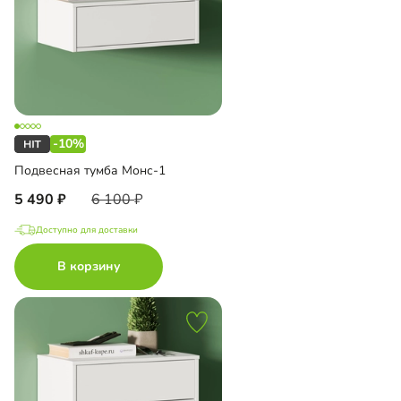
-10%
Подвесная тумба Монс-1
5 490
6 100
Доступно для доставки
В корзину