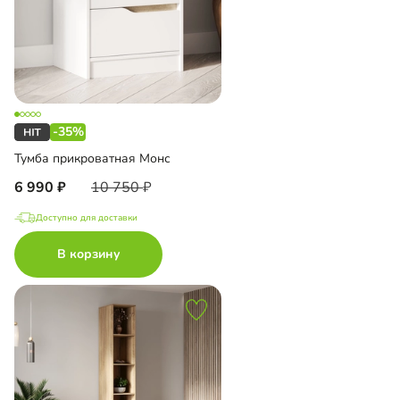
-35%
Тумба прикроватная Монс
6 990
10 750
Доступно для доставки
В корзину