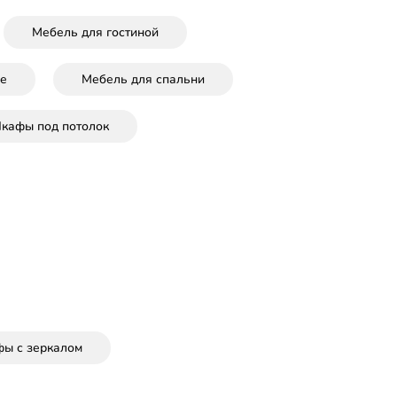
Мебель для гостиной
ле
Мебель для спальни
кафы под потолок
ы с зеркалом