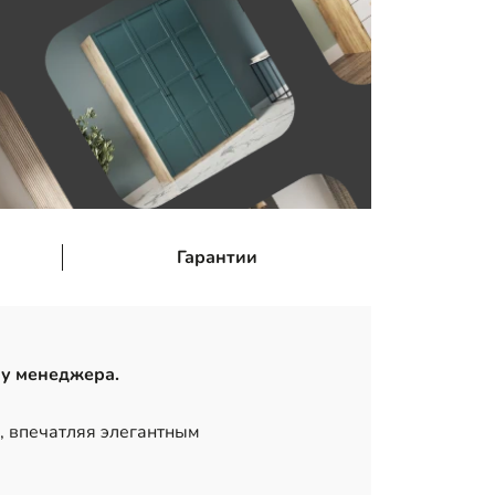
Гарантии
 у менеджера.
 впечатляя элегантным