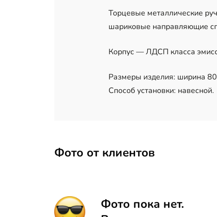
Торцевые металлические руч
шариковые направляющие сп
Корпус — ЛДСП класса эмисс
Размеры изделия: ширина 80 
Способ установки: навесной.
Фото от клиентов
Фото пока нет.