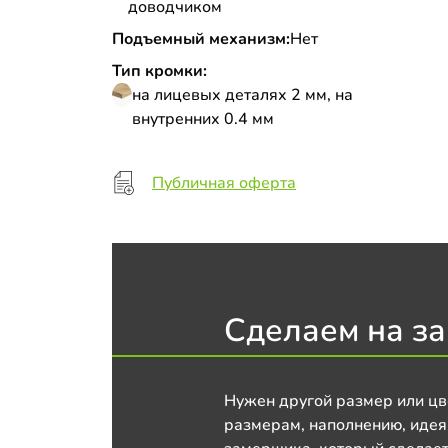
доводчиком
Подъемный механизм:
Нет
Тип кромки:
на лицевых деталях 2 мм, на
внутренних 0.4 мм
Публичная оферта
Сделаем на за
Нужен другой размер или цв
размерам, наполнению, идея