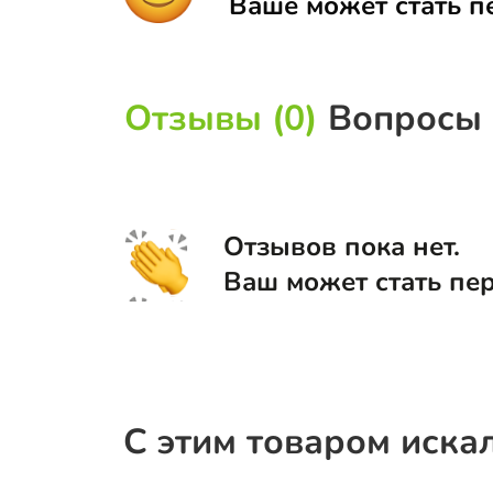
Ваше может стать п
Отзывы (0)
Вопросы 
Отзывов пока нет.
Ваш может стать пе
С этим товаром иска