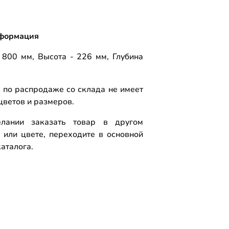
формация
 800 мм, Высота - 226 мм, Глубина
 по распродаже со склада не имеет
цветов и размеров.
лании заказать товар в другом
 или цвете, переходите в основной
аталога.