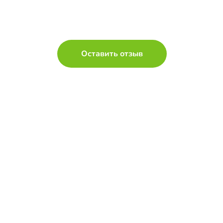
Оставить отзыв