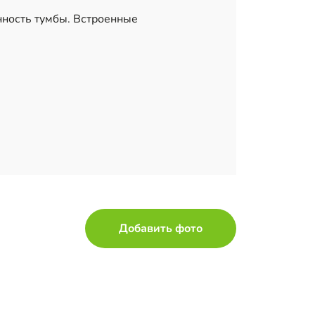
нность тумбы. Встроенные
Добавить фото