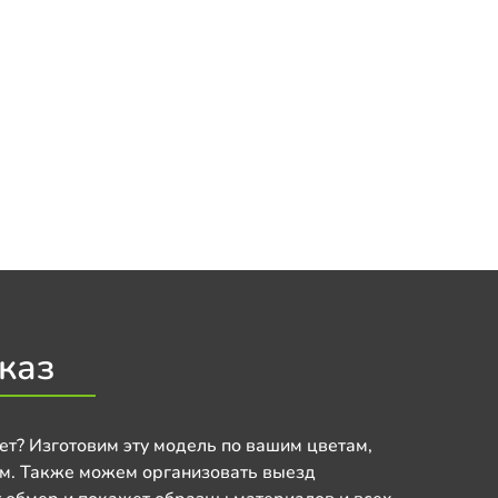
каз
ет? Изготовим эту модель по вашим цветам,
м. Также можем организовать выезд