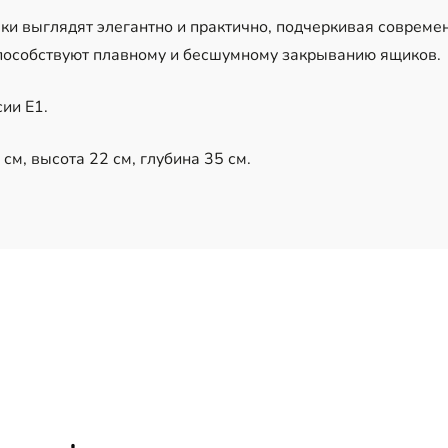
ки выглядят элегантно и практично, подчеркивая совреме
особствуют плавному и бесшумному закрыванию ящиков.
ии Е1.
см, высота 22 см, глубина 35 см.