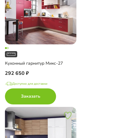
Кухонный гарнитур Микс-27
292 650
Доступно для доставки
Заказать