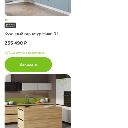
Кухонный гарнитур Микс-31
255 490
Доступно для доставки
Заказать