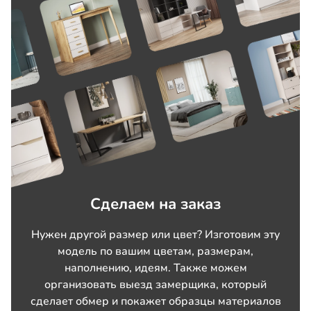
Сделаем на заказ
Нужен другой размер или цвет? Изготовим эту
модель по вашим цветам, размерам,
наполнению, идеям. Также можем
организовать выезд замерщика, который
сделает обмер и покажет образцы материалов