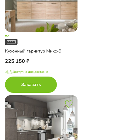
Кухонный гарнитур Микс-9
225 150
Доступно для доставки
Заказать