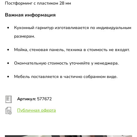
Постформинг с пластиком 28 мм
Важная информация
Кухонный гарнитур изготавливается по индивидуальным
размерам.
Мойка, стеновая панель, техника в стоимость не входят.
Окончательную стоимость уточняйте у менеджера.
Мебель поставляется в частично собранном виде.
Артикул:
577672
Публичная оферта