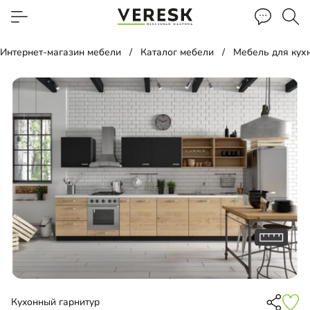
Интернет-магазин мебели
Каталог мебели
Мебель для кух
Кухонный гарнитур