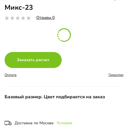
Микс-23
Отзывы 0
Заказать расчет
Оплата
Гарантии
Базовый размер. Цвет подбирается на заказ
Доставка по Москве
Условия