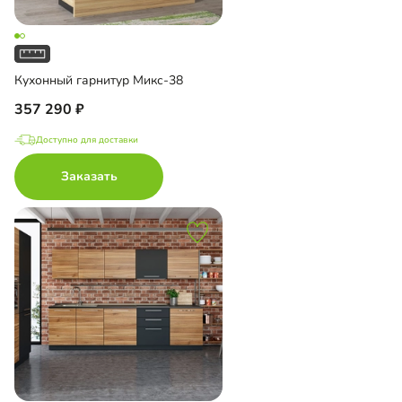
Кухонный гарнитур Микс-38
357 290
Доступно для доставки
Заказать