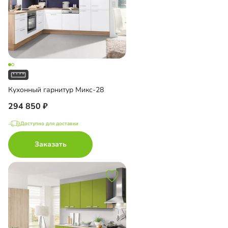
Кухонный гарнитур Микс-28
294 850
Доступно для доставки
Заказать