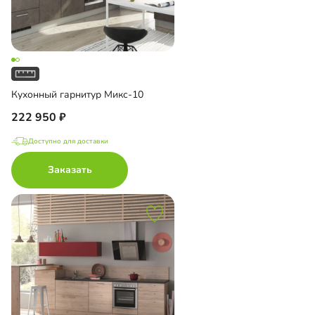
Кухонный гарнитур Микс-10
222 950
Доступно для доставки
Заказать