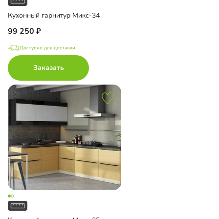
Кухонный гарнитур Микс-34
99 250
Доступно для доставки
Заказать