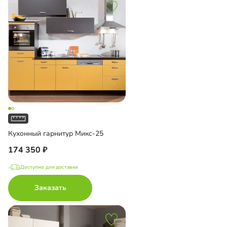
Кухонный гарнитур Микс-25
174 350
Доступно для доставки
Заказать