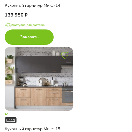
Кухонный гарнитур Микс-14
139 950
Доступно для доставки
Заказать
Кухонный гарнитур Микс-15