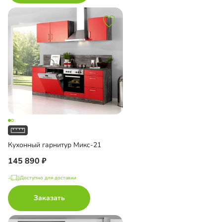
Кухонный гарнитур Микс-21
145 890
Доступно для доставки
Заказать