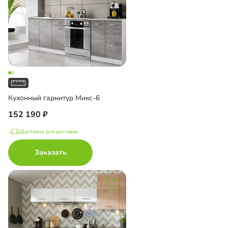
Кухонный гарнитур Микс-6
152 190
Доступно для доставки
Заказать