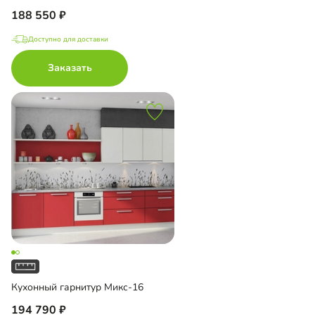
188 550
Доступно для доставки
Заказать
Кухонный гарнитур Микс-16
194 790