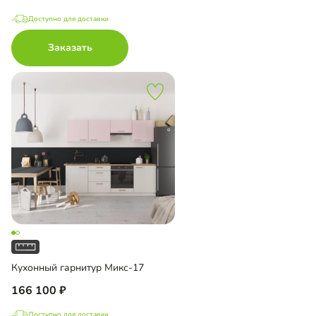
Доступно для доставки
Заказать
Кухонный гарнитур Микс-17
166 100
Доступно для доставки