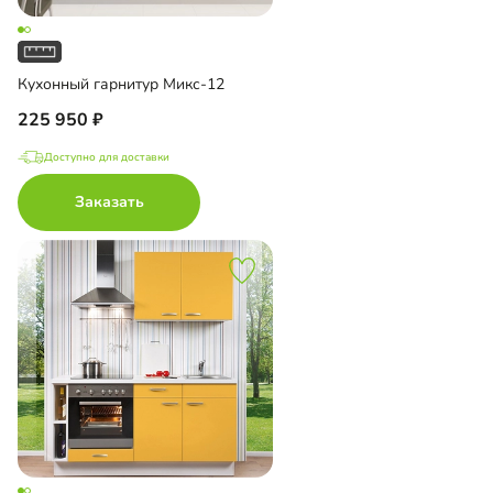
Кухонный гарнитур Микс-12
225 950
Доступно для доставки
Заказать