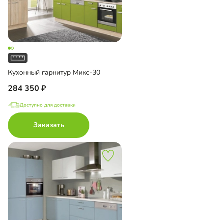
Кухонный гарнитур Микс-30
284 350
Доступно для доставки
Заказать