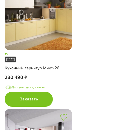
Кухонный гарнитур Микс-26
230 490
Доступно для доставки
Заказать