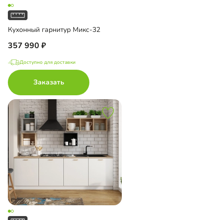
Кухонный гарнитур Микс-32
357 990
Доступно для доставки
Заказать