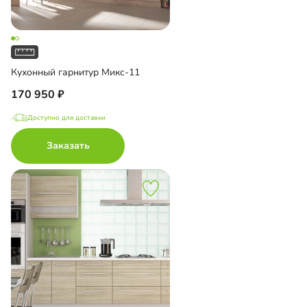
Кухонный гарнитур Микс-11
170 950
Доступно для доставки
Заказать