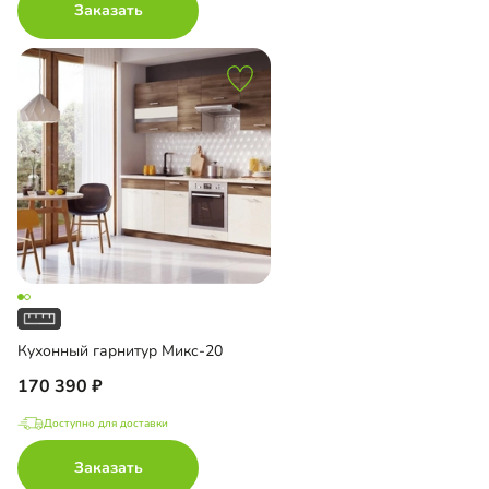
Заказать
Кухонный гарнитур Микс-20
170 390
Доступно для доставки
Заказать