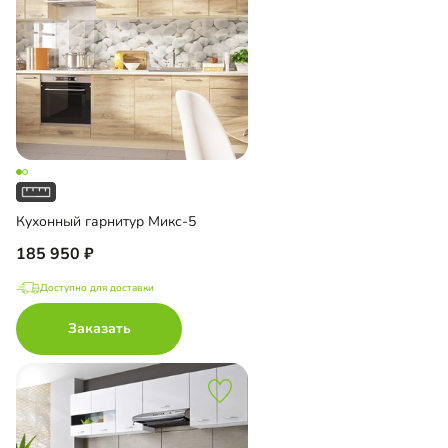
Кухонный гарнитур Микс-5
185 950
Доступно для доставки
Заказать