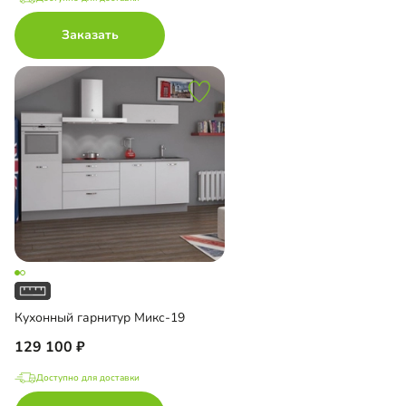
Заказать
Кухонный гарнитур Микс-19
129 100
Доступно для доставки