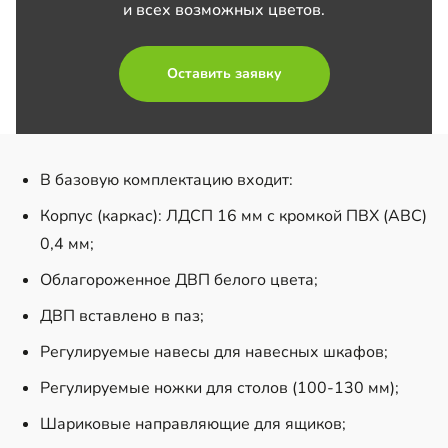
и всех возможных цветов.
Оставить заявку
В базовую комплектацию входит:
Корпус (каркас): ЛДСП 16 мм с кромкой ПВХ (АBC)
0,4 мм;
Облагороженное ДВП белого цвета;
ДВП вставлено в паз;
Регулируемые навесы для навесных шкафов;
Регулируемые ножки для столов (100-130 мм);
Шариковые направляющие для ящиков;