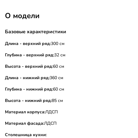
О модели
Базовые характеристики
Длина - верхний ряд:
300 см
Глубина - верхний ряд:
32 см
Высота - верхний ряд:
60 см
Длина - нижний ряд:
360 см
Глубина - нижний ряд:
60 см
Высота - нижний ряд:
85 см
Материал корпуса:
ЛДСП
Материал фасада:
ЛДСП
Столешница кухни: