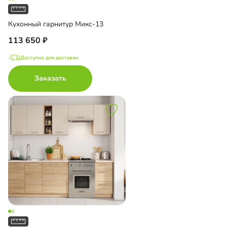
Кухонный гарнитур Микс-13
113 650
Доступно для доставки
Заказать