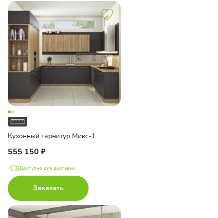
Кухонный гарнитур Микс-1
555 150
Доступно для доставки
Заказать