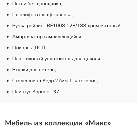
Петли без доводчика;
Газолифт в шкаф газовка;
Ручка рейлинг RE1008 128/188 хром матовый;
Амортизатор самоклеющийся;
Цоколь ЛДСП;
Пластиковый уплотнитель для цоколя;
Втулки для петель;
Столешница Кедр 27мм 1 категория;
Плинтус Корнер L37.
Мебель из коллекции «Микс»