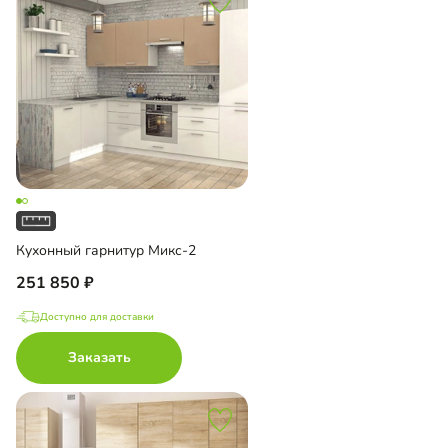
Кухонный гарнитур Микс-2
251 850
Доступно для доставки
Заказать