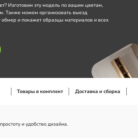
ет? Изготовим эту модель по вашим цветам,
м. Также можем организовать выезд
 обмер и покажет образцы материалов и всех
Товары в комплект
Доставка и сборка
простоту и удобство дизайна.