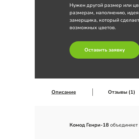
Нужен другой размер или цв
размерам, наполнению, идея
замерщика, который сделает
возможных цветов.
Оставить заявку
Описание
Отзывы (1)
Комод Генри-18
объединяет 