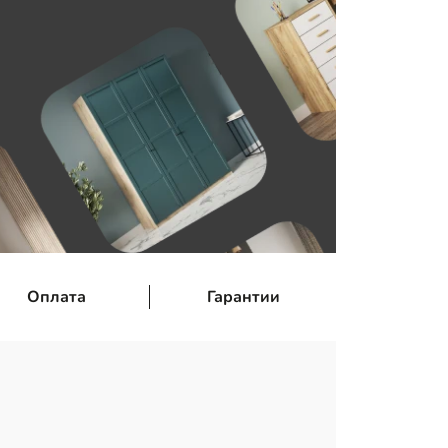
Оплата
Гарантии