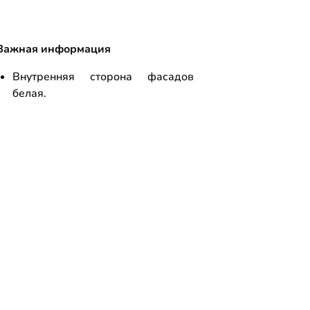
Важная информация
Внутренняя сторона фасадов
белая.